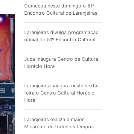
Começou neste domingo o 51º
Encontro Cultural de Laranjeiras
Laranjeiras divulga programação
oficial do 51º Encontro Cultural
Juca inaugura Centro de Cultura
Horácio Hora
Laranjeiras inaugura nesta sexta-
feira o Centro Cultural Horácio
Hora
Laranjeiras realiza a maior
Micareme de todos os tempos