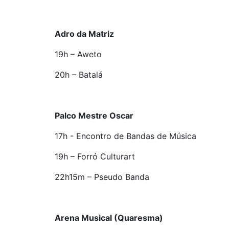
Adro da Matriz
19h – Aweto
20h – Batalá
Palco Mestre Oscar
17h - Encontro de Bandas de Música
19h – Forró Culturart
22h15m – Pseudo Banda
Arena Musical (Quaresma)