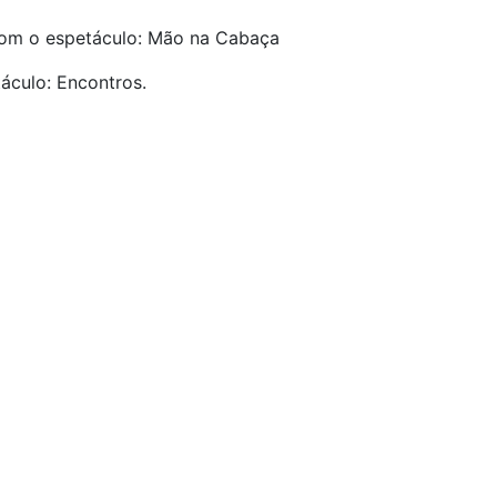
com o espetáculo: Mão na Cabaça
áculo: Encontros.