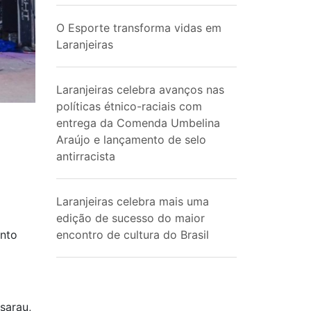
O Esporte transforma vidas em
Laranjeiras
Laranjeiras celebra avanços nas
políticas étnico-raciais com
entrega da Comenda Umbelina
Araújo e lançamento de selo
antirracista
Laranjeiras celebra mais uma
edição de sucesso do maior
ento
encontro de cultura do Brasil
sarau,