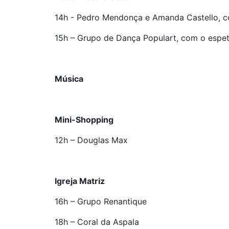
14h - Pedro Mendonça e Amanda Castello, 
15h – Grupo de Dança Populart, com o espet
Música
Mini-Shopping
12h – Douglas Max
Igreja Matriz
16h – Grupo Renantique
18h – Coral da Aspala