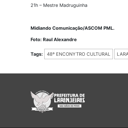
21h – Mestre Madruguinha
Midiando Comunicação/ASCOM PML.
Foto: Raul Alexandre
Tags:
48º ENCONYTRO CULTURAL
LAR