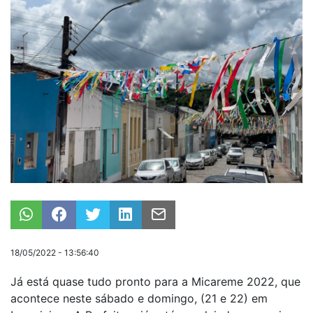
18/05/2022 - 13:56:40
Já está quase tudo pronto para a Micareme 2022, que
acontece neste sábado e domingo, (21 e 22) em