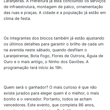
Laranjeiras. A Prefeitura já está concluindo os serviços
de infraestrutura, montagem de palco, ornamentação
das ruas e praças. A cidade e a população já estão em
clima de festa.
Os integrantes dos blocos também já estão ajustando
os últimos detalhes para garantir o brilho de cada um
na avenida neste sábado, quando desfilam o
Laranjeirense, Bota Fogo, Flores de Outrora, Águia de
Ouro e o mais antigo, o Ninho dos Gaviões. A
programação terá início às 19h.
Quem será o ganhador? O mais curioso é que não
existe jurados para eleger quem é o melhor, o mais
bonito e o vencedor. Portanto, todos se acham
vencedores. Este evento, que completa 86 anos,