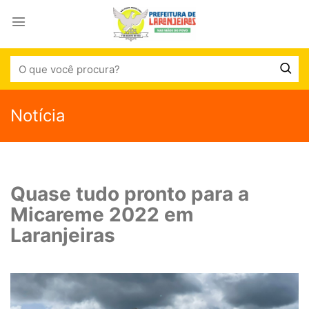
Notícia
Quase tudo pronto para a
Micareme 2022 em
Laranjeiras