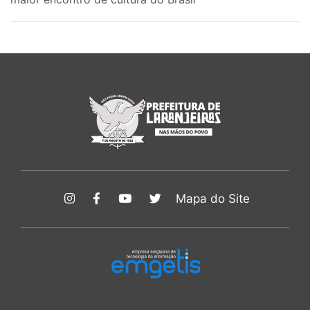
Mapa do Site