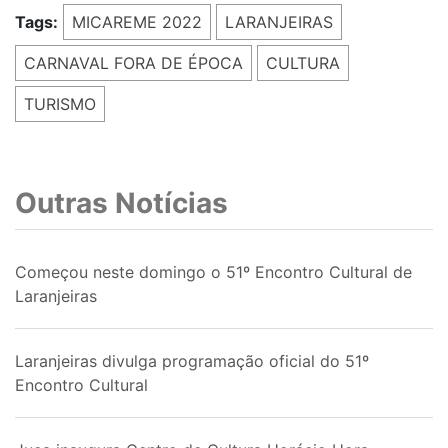
Tags:
MICAREME 2022
LARANJEIRAS
CARNAVAL FORA DE ÉPOCA
CULTURA
TURISMO
Outras Notícias
Começou neste domingo o 51º Encontro Cultural de
Laranjeiras
Laranjeiras divulga programação oficial do 51º
Encontro Cultural