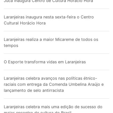
Juca inaugura Centro de Cultura Horácio Hora
Laranjeiras inaugura nesta sexta-feira o Centro
Cultural Horácio Hora
Laranjeiras realiza a maior Micareme de todos os
tempos
O Esporte transforma vidas em Laranjeiras
Laranjeiras celebra avanços nas políticas étnico-
raciais com entrega da Comenda Umbelina Araújo e
lançamento de selo antirracista
Laranjeiras celebra mais uma edição de sucesso do
maior encontro de cultura do Brasil