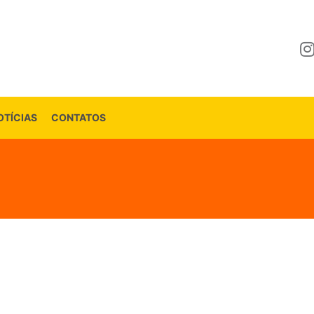
OTÍCIAS
CONTATOS