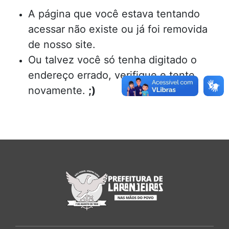
A página que você estava tentando
acessar não existe ou já foi removida
de nosso site.
Ou talvez você só tenha digitado o
endereço errado, verifique e tente
novamente.
;)