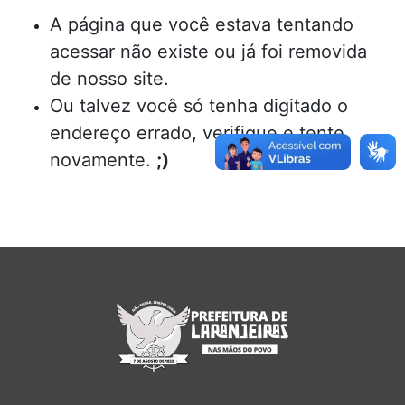
A página que você estava tentando
acessar não existe ou já foi removida
de nosso site.
Ou talvez você só tenha digitado o
endereço errado, verifique e tente
novamente.
;)