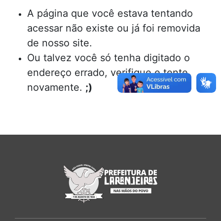
A página que você estava tentando
acessar não existe ou já foi removida
de nosso site.
Ou talvez você só tenha digitado o
endereço errado, verifique e tente
novamente.
;)