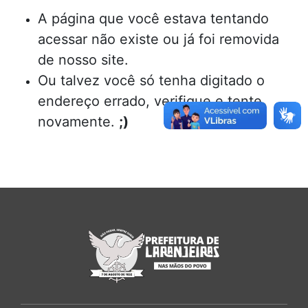
A página que você estava tentando
acessar não existe ou já foi removida
de nosso site.
Ou talvez você só tenha digitado o
endereço errado, verifique e tente
novamente.
;)