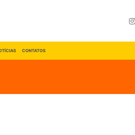
OTÍCIAS
CONTATOS