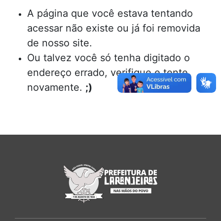
A página que você estava tentando
acessar não existe ou já foi removida
de nosso site.
Ou talvez você só tenha digitado o
endereço errado, verifique e tente
novamente.
;)