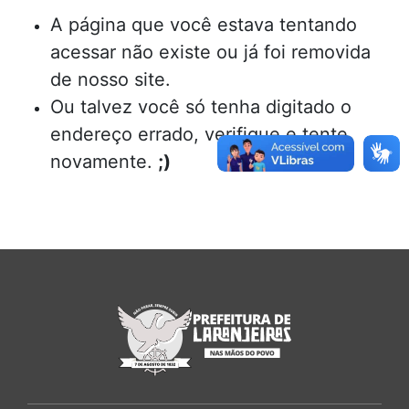
A página que você estava tentando
acessar não existe ou já foi removida
de nosso site.
Ou talvez você só tenha digitado o
endereço errado, verifique e tente
novamente.
;)