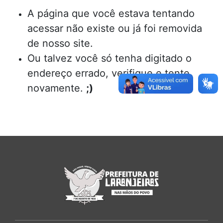
A página que você estava tentando
acessar não existe ou já foi removida
de nosso site.
Ou talvez você só tenha digitado o
endereço errado, verifique e tente
novamente.
;)