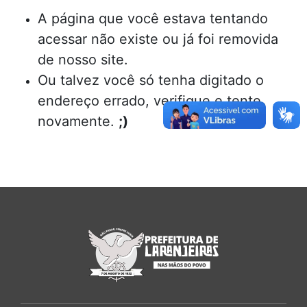
A página que você estava tentando
acessar não existe ou já foi removida
de nosso site.
Ou talvez você só tenha digitado o
endereço errado, verifique e tente
novamente.
;)