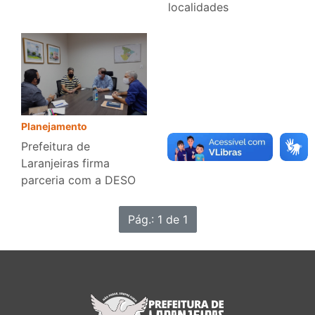
localidades
Planejamento
Prefeitura de
Laranjeiras firma
parceria com a DESO
Pág.: 1 de 1