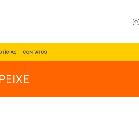
OTÍCIAS
CONTATOS
PEIXE