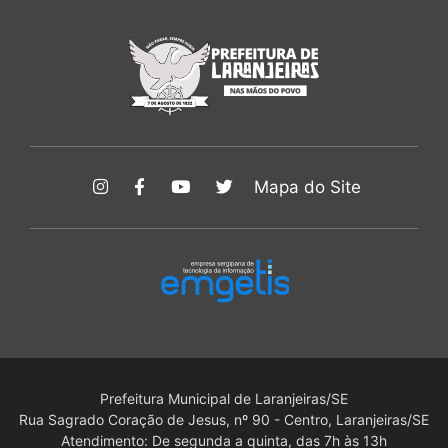
Mapa do Site
Prefeitura Municipal de Laranjeiras/SE
Rua Sagrado Coração de Jesus, nº 90 - Centro, Laranjeiras/SE
Atendimento: De segunda a quinta, das 7h às 13h