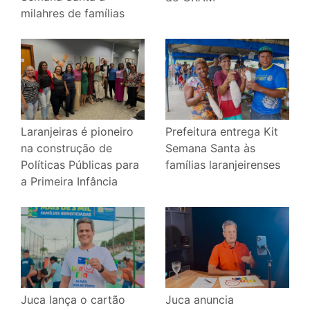
milahres de famílias
Laranjeiras é pioneiro
Prefeitura entrega Kit
na construção de
Semana Santa às
Políticas Públicas para
famílias laranjeirenses
a Primeira Infância
Juca anuncia
Juca lança o cartão