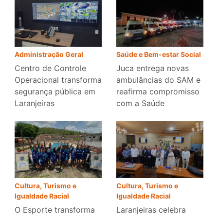
Administração Geral
Saúde e Bem-estar Social
Centro de Controle
Juca entrega novas
Operacional transforma
ambulâncias do SAM e
segurança pública em
reafirma compromisso
Laranjeiras
com a Saúde
Cultura, Turismo e
Cultura, Turismo e
Igualdade Racial
Igualdade Racial
O Esporte transforma
Laranjeiras celebra