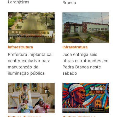
Laranjeiras
Branca
Infraestrutura
Infraestrutura
Prefeitura implanta call
Juca entrega seis
center exclusivo para
obras estruturantes em
manutenção da
Pedra Branca neste
iluminação pública
sábado