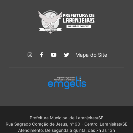
Mapa do Site
Prefeitura Municipal de Laranjeiras/SE
Rua Sagrado Coração de Jesus, nº 90 - Centro, Laranjeiras/SE
Atendimento: De segunda a quinta, das 7h às 13h