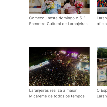
Laran
Começou neste domingo o 51º
ofici
Encontro Cultural de Laranjeiras
Laranjeiras realiza a maior
O Esp
Micareme de todos os tempos
Laran