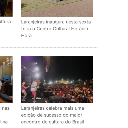
ltura
Laranjeiras inaugura nesta sexta-
feira o Centro Cultural Horácio
Hora
s nas
Laranjeiras celebra mais uma
m
edição de sucesso do maior
lina
encontro de cultura do Brasil