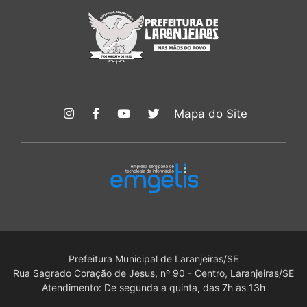
Mapa do Site
Prefeitura Municipal de Laranjeiras/SE
Rua Sagrado Coração de Jesus, nº 90 - Centro, Laranjeiras/SE
Atendimento: De segunda a quinta, das 7h às 13h