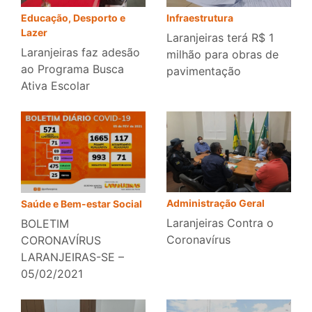
Educação, Desporto e
Infraestrutura
Lazer
Laranjeiras terá R$ 1
Laranjeiras faz adesão
milhão para obras de
ao Programa Busca
pavimentação
Ativa Escolar
Administração Geral
Saúde e Bem-estar Social
Laranjeiras Contra o
BOLETIM
Coronavírus
CORONAVÍRUS
LARANJEIRAS-SE –
05/02/2021