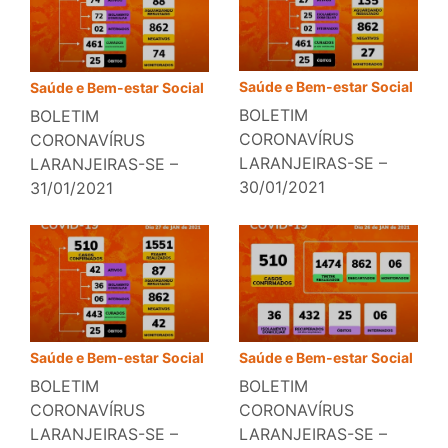
Saúde e Bem-estar Social
Saúde e Bem-estar Social
BOLETIM
BOLETIM
CORONAVÍRUS
CORONAVÍRUS
LARANJEIRAS-SE –
LARANJEIRAS-SE –
30/01/2021
31/01/2021
Saúde e Bem-estar Social
Saúde e Bem-estar Social
BOLETIM
BOLETIM
CORONAVÍRUS
CORONAVÍRUS
LARANJEIRAS-SE –
LARANJEIRAS-SE –