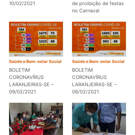
10/02/2021
de proibição de festas
no Carnaval
Saúde e Bem-estar Social
Saúde e Bem-estar Social
BOLETIM
BOLETIM
CORONAVÍRUS
CORONAVÍRUS
LARANJEIRAS-SE –
LARANJEIRAS-SE –
09/02/2021
08/02/2021